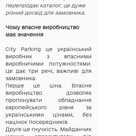
перепродає каталог, це дуже 
різний досвід для замовника.
Чому власне виробництво 
має значення
City Parking це український 
виробник з власними 
виробничими потужностями. 
Це дає три речі, важливі для 
замовника.
Перше це ціна. Власне 
виробництво дозволяє 
пропонувати обладнання 
європейського рівня за 
українськими цінами, без 
націнок посередників.
Друге це гнучкість. Майданчик 