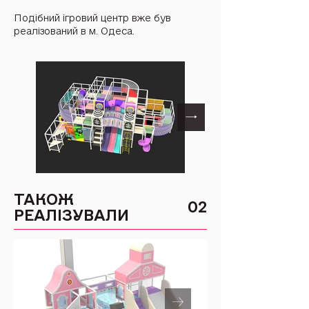
Подібний ігровий центр вже був
реалізований в м. Одеса.
ТАКОЖ
02
РЕАЛІЗУВАЛИ