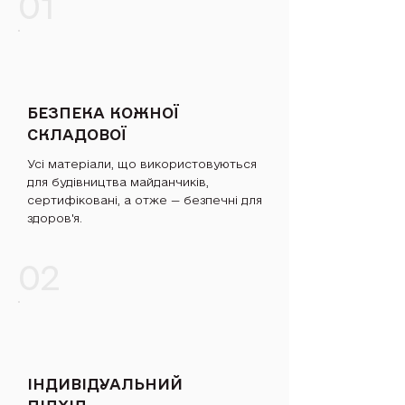
01
БЕЗПЕКА КОЖНОЇ
СКЛАДОВОЇ
Усі матеріали, що використовуються
для будівництва майданчиків,
сертифіковані, а отже — безпечні для
здоров'я.
02
ІНДИВІДУАЛЬНИЙ