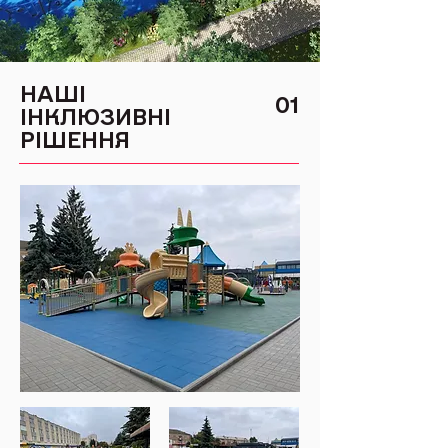
НАШІ
01
ІНКЛЮЗИВНІ
РІШЕННЯ